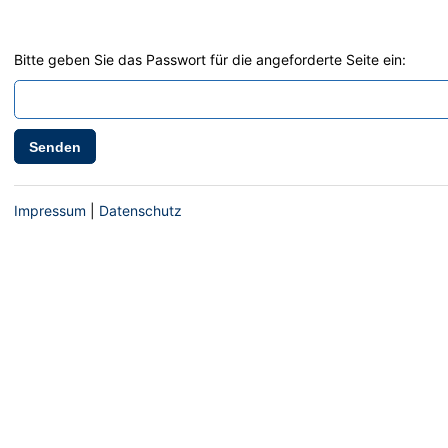
Bitte geben Sie das Passwort für die angeforderte Seite ein:
Senden
Impressum
|
Datenschutz